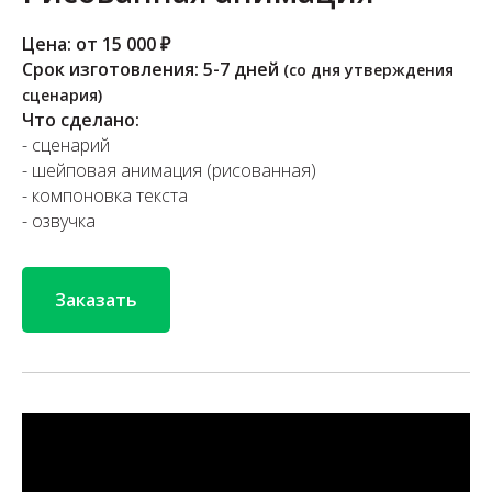
Цена: от 15 000 ₽
Срок изготовления: 5-7 дней
(со дня утверждения
сценария)
Что сделано:
- сценарий
- шейповая анимация (рисованная)
- компоновка текста
- озвучка
Заказать