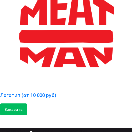
Логотип (от 10 000 руб)
Заказать