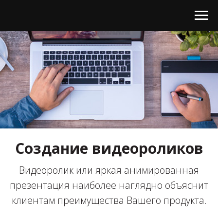
Создание видеороликов
Видеоролик или яркая анимированная
презентация наиболее наглядно объяснит
клиентам преимущества Вашего продукта.