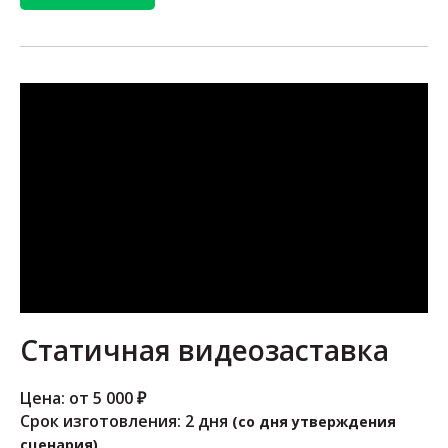
Статичная видеозаставка
Цена: от 5 000 ₽
Срок изготовления: 2 дня
(со дня утверждения
сценария)