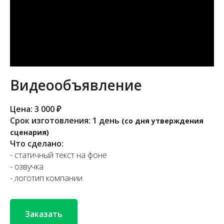
Видеообъявление
Цена: 3 000 ₽
Срок изготовления: 1 день
(со дня утверждения
сценария)
Что сделано:
- статичный текст на фоне
- озвучка
- логотип компании
Заказать