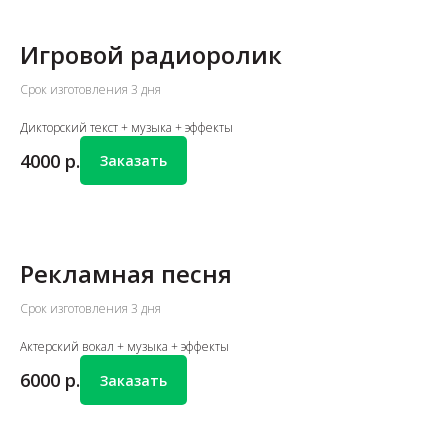
Игровой радиоролик
Срок изготовления 3 дня
Дикторский текст + музыка + эффекты
4000
р.
Заказать
Рекламная песня
Срок изготовления 3 дня
Актерский вокал + музыка + эффекты
6000
р.
Заказать