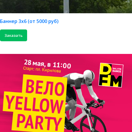
Баннер 3х6 (от 5000 руб)
Заказать