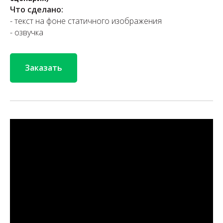
Что сделано:
- текст на фоне статичного изображения
- озвучка
Заказать