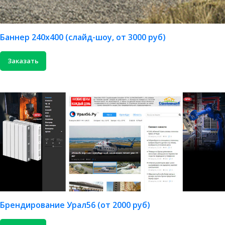
Баннер 240х400 (слайд-шоу, от 3000 руб)
Заказать
Брендирование Урал56 (от 2000 руб)