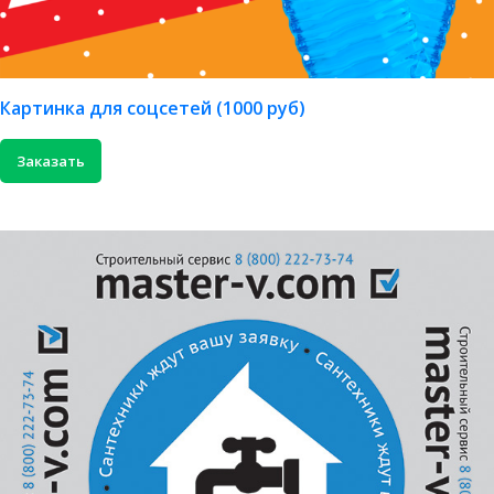
Картинка для соцсетей (1000 руб)
Заказать