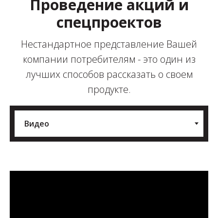
Проведение акций и
спецпроектов
Нестандартное представление Вашей
компании потребителям - это один из
лучших способов рассказать о своем
продукте.