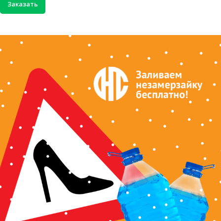
Заказать