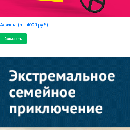
Афиша (от 4000 руб)
Заказать