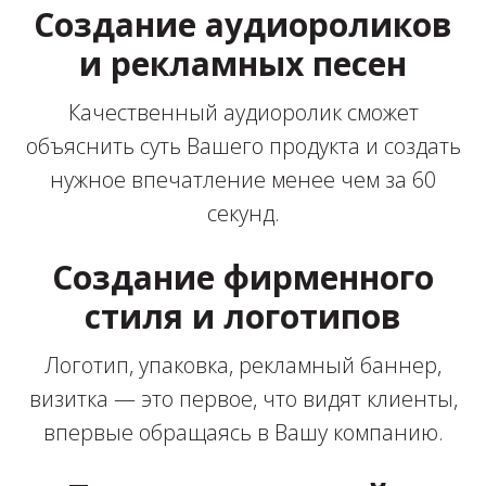
Создание аудиороликов
и рекламных песен
Качественный аудиоролик сможет
объяснить суть Вашего продукта и создать
нужное впечатление менее чем за 60
секунд.
Создание фирменного
стиля и логотипов
Логотип, упаковка, рекламный баннер,
визитка — это первое, что видят клиенты,
впервые обращаясь в Вашу компанию.