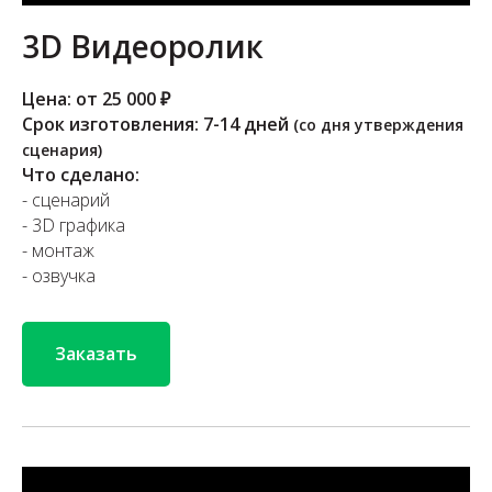
3D Видеоролик
Цена: от 25 000 ₽
Срок изготовления: 7-14 дней
(со дня утверждения
сценария)
Что сделано:
- сценарий
- 3D графика
- монтаж
- озвучка
Заказать