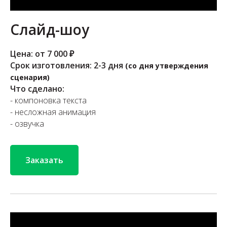
Слайд-шоу
Цена: от 7 000 ₽
Срок изготовления: 2-3 дня
(со дня утверждения
сценария)
Что сделано:
- компоновка текста
- несложная анимация
- озвучка
Заказать