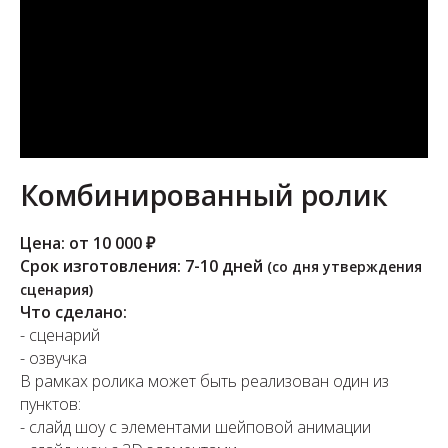
Комбинированный ролик
Цена: от 10 000 ₽
Срок изготовления: 7-10 дней
(со дня утверждения
сценария)
Что сделано:
- сценарий
- озвучка
В рамках ролика может быть реализован один из
пунктов:
- слайд шоу с элементами шейповой анимации