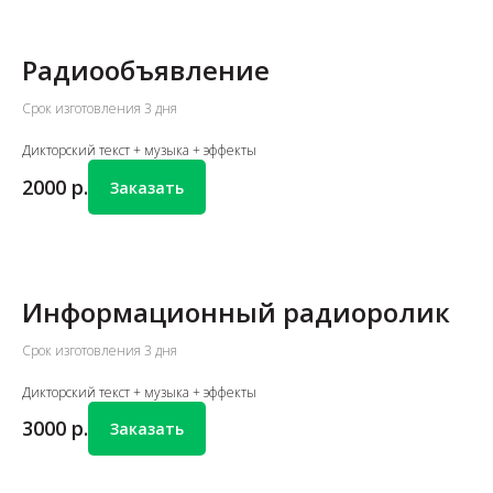
Радиообъявление
Срок изготовления 3 дня
Дикторский текст + музыка + эффекты
2000
р.
Заказать
Информационный радиоролик
Срок изготовления 3 дня
Дикторский текст + музыка + эффекты
3000
р.
Заказать