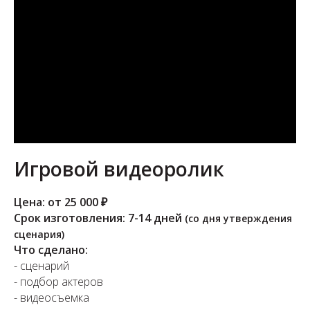
Игровой видеоролик
Цена: от 25 000 ₽
Срок изготовления: 7-14 дней
(со дня утверждения
сценария)
Что сделано:
- сценарий
- подбор актеров
- видеосъемка