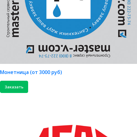
Монетница (от 3000 руб)
Заказать