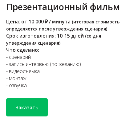
Презентационный фильм
Цена: от 10 000 ₽ / минута
(итоговая стоимость
определяется после утверждения сценария)
Срок изготовления: 10-15 дней
(со дня
утверждения сценария)
Что сделано:
- сценарий
- запись интервью (по желанию)
- видеосъемка
- монтаж
- озвучка
Заказать