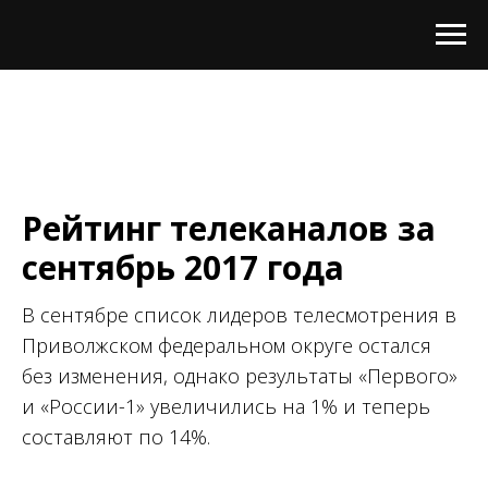
Рейтинг телеканалов за
сентябрь 2017 года
В сентябре список лидеров телесмотрения в
Приволжском федеральном округе остался
без изменения, однако результаты «Первого»
и «России-1» увеличились на 1% и теперь
составляют по 14%.