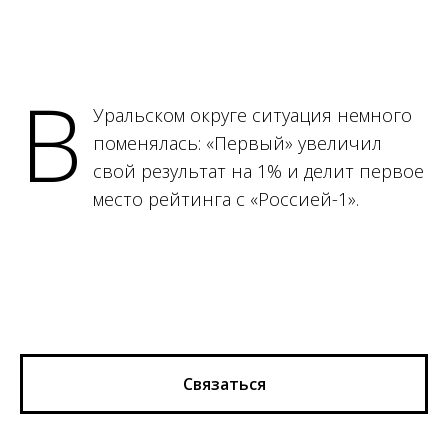
В
Уральском округе ситуация немного
поменялась: «Первый» увеличил
свой результат на 1% и делит первое
место рейтинга с «Россией-1».
Связаться