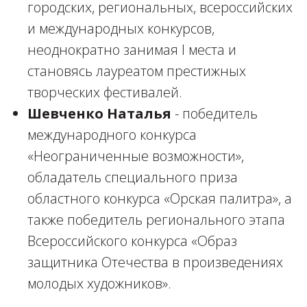
городских, региональных, всероссийских
и международных конкурсов,
неоднократно занимая I места и
становясь лауреатом престижных
творческих фестивалей.
Шевченко Наталья
- победитель
международного конкурса
«Неограниченные возможности»,
обладатель специального приза
областного конкурса «Орская палитра», а
также победитель регионального этапа
Всероссийского конкурса «Образ
защитника Отечества в произведениях
молодых художников».