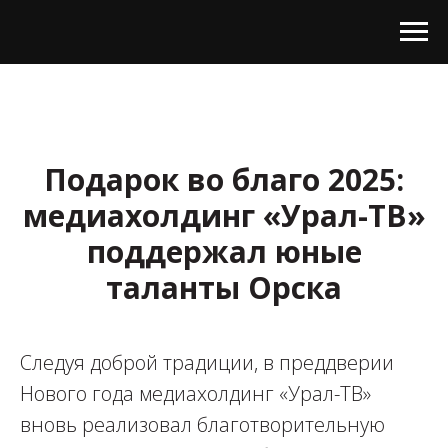
Подарок во благо 2025:
медиахолдинг «Урал-ТВ»
поддержал юные
таланты Орска
Следуя доброй традиции, в преддверии
Нового года медиахолдинг «Урал-ТВ»
вновь реализовал благотворительную