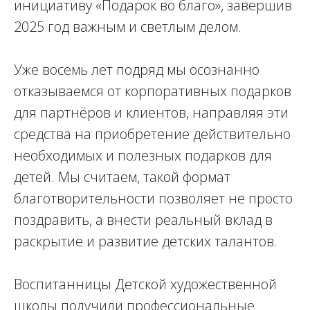
инициативу «Подарок во благо», завершив
2025 год важным и светлым делом.
Уже восемь лет подряд мы осознанно
отказываемся от корпоративных подарков
для партнёров и клиентов, направляя эти
средства на приобретение действительно
необходимых и полезных подарков для
детей. Мы считаем, такой формат
благотворительности позволяет не просто
поздравить, а внести реальный вклад в
раскрытие и развитие детских талантов.
Воспитанницы Детской художественной
школы получили профессиональные