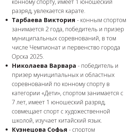
конному спорту, имеет 1 юношеский
разряд, увлекается карате.
Тарбаева Виктория
- конным спортом
занимается 2 года, победитель и призер
муниципальных соревнований, в том
числе Чемпионат и первенство города
Орска 2025.
Николаева Варвара
- победитель и
призер муниципальных и областных
соревнований по конному спорту в
категории «Дети», спортом занимается с
7 лет, имеет 1 юношеский разряд,
совмещает спорт с художественной
школой, изучает китайский язык.
Кузнецова Софья
- спортом