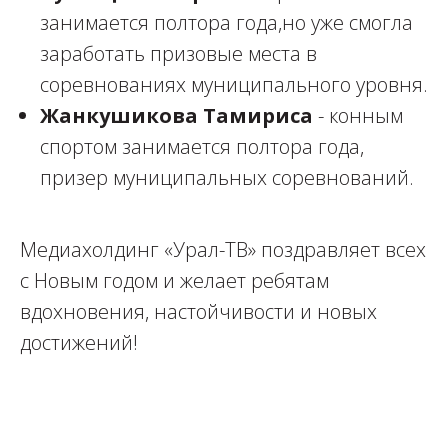
занимается полтора года,но уже смогла
заработать призовые места в
соревнованиях муниципального уровня.
Жанкушикова Тамириса
- конным
спортом занимается полтора года,
призер муниципальных соревнований.
Медиахолдинг «Урал-ТВ» поздравляет всех
с Новым годом и желает ребятам
вдохновения, настойчивости и новых
достижений!