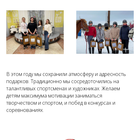
В этом году мы сохранили атмосферу и адресность
подарков. Традиционно мы сосредоточились на
талантливых спортсменах и художниках. Желаем
детям максимума мотивации заниматься
творчеством и спортом, и побед в конкурсах и
соревнованиях.