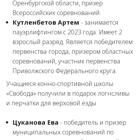
Оренбургской области, призер
Всероссийских соревнований.
Кутленбетов Артем
- занимается
пауэрлифтингом с 2023 года. Имеет 2
взрослый разряд. Является победителем
первенства города, призером областных
соревнований, участник первенства
Приволжского Федерального круга.
Учащиеся конно-спортивной школы
«Свобода» получили в подарок логнсливы
и перчатки для верховой езды
Цуканова Ева
- победитель и призер
муниципальных соревнований по