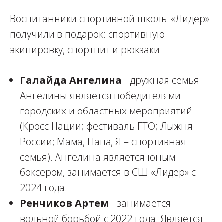
Воспитанники спортивной школы «Лидер»
получили в подарок: спортивную
экипировку, спортпит и рюкзаки
Галайда Ангелина
- дружная семья
Ангелины является победителями
городских и областных мероприятий
(Кросс Нации; фестиваль ГТО; Лыжня
России; Мама, Папа, Я – спортивная
семья). Ангелина является юным
боксером, занимается в СШ «Лидер» с
2024 года.
Ренчиков Артем
- занимается
вольной борьбой с 2022 года. Является