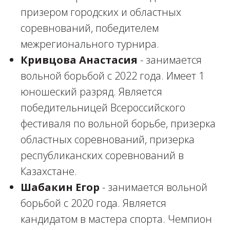
призером городских и областных
соревнований, победителем
межрегионального турнира.
Кривцова Анастасия
- занимается
вольной борьбой с 2022 года. Имеет 1
юношеский разряд. Является
победительницей Всероссийского
фестиваля по вольной борьбе, призерка
областных соревнований, призерка
республиканских соревнований в
Казахстане.
Шабакин Егор
- занимается вольной
борьбой с 2020 года. Является
кандидатом в мастера спорта. Чемпион