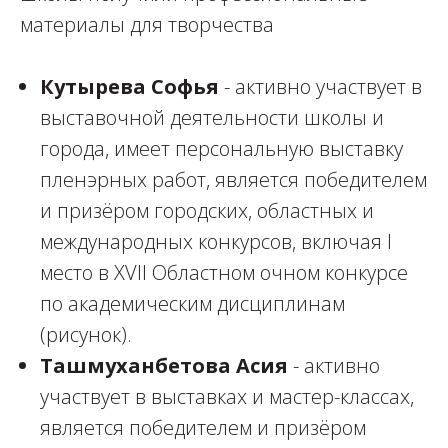
материалы для творчества
Кутырева Софья
- активно участвует в
выставочной деятельности школы и
города, имеет персональную выставку
пленэрных работ, является победителем
и призёром городских, областных и
международных конкурсов, включая I
место в XVII Областном очном конкурсе
по академическим дисциплинам
(рисунок).
Ташмуханбетова Асия
- активно
участвует в выставках и мастер-классах,
является победителем и призёром