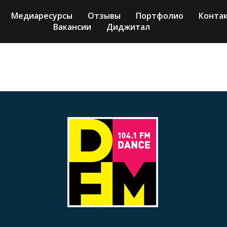
Медиаресурсы
Отзывы
Портфолио
Конта
Вакансии
Диджитал