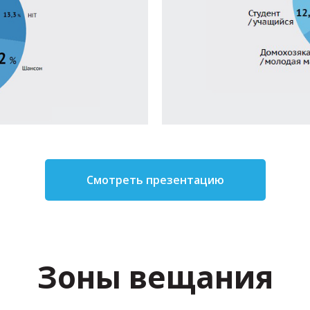
Смотреть презентацию
Зоны вещания