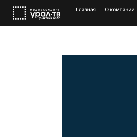
Главная
О компании