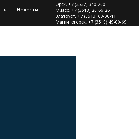
Орск, +7 (3537) 340-200
кты
Новости
Миасс, +7 (3513) 26-66-26
Златоуст, +7 (3513) 69-00-11
Магнитогорск, +7 (3519) 49-00-69